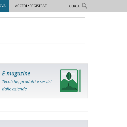
OVA
ACCEDI / REGISTRATI
E-magazine
Tecniche, prodotti e servizi
dalle aziende