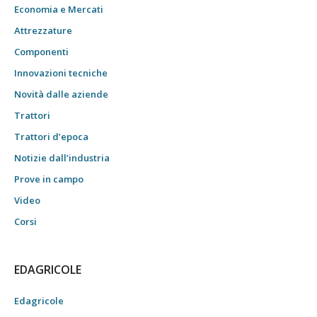
Economia e Mercati
Attrezzature
Componenti
Innovazioni tecniche
Novità dalle aziende
Trattori
Trattori d’epoca
Notizie dall’industria
Prove in campo
Video
Corsi
EDAGRICOLE
Edagricole