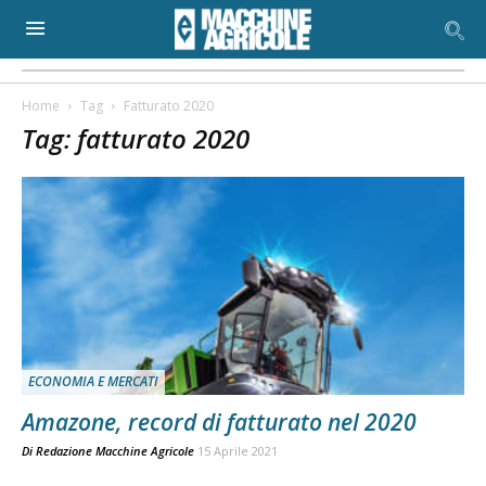
Home
Tag
Fatturato 2020
Tag: fatturato 2020
ECONOMIA E MERCATI
Amazone, record di fatturato nel 2020
Di
Redazione Macchine Agricole
15 Aprile 2021