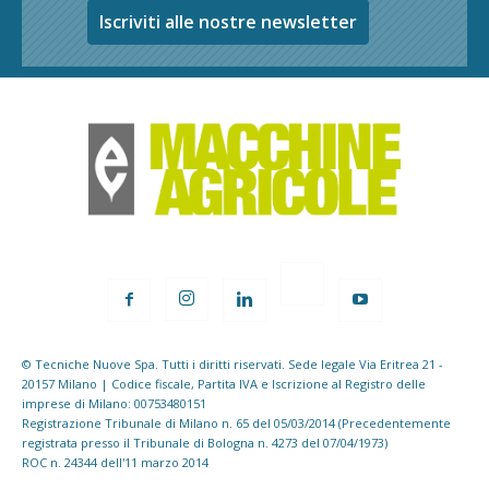
Iscriviti alle nostre newsletter
© Tecniche Nuove Spa. Tutti i diritti riservati. Sede legale Via Eritrea 21 -
20157 Milano | Codice fiscale, Partita IVA e Iscrizione al Registro delle
imprese di Milano: 00753480151
Registrazione Tribunale di Milano n. 65 del 05/03/2014 (Precedentemente
registrata presso il Tribunale di Bologna n. 4273 del 07/04/1973)
ROC n. 24344 dell'11 marzo 2014