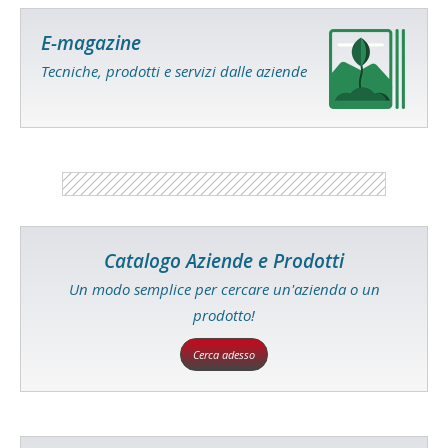
E-magazine
Tecniche, prodotti e servizi dalle aziende
Catalogo Aziende e Prodotti
Un modo semplice per cercare un'azienda o un
prodotto!
Cerca adesso