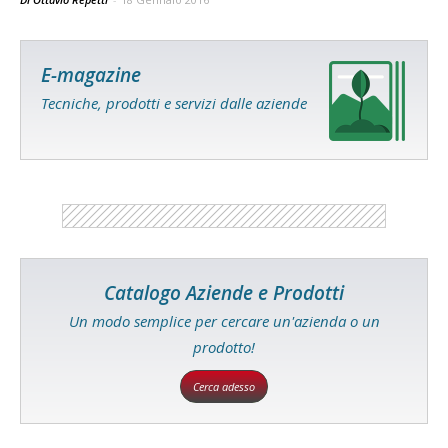
E-magazine
Tecniche, prodotti e servizi dalle aziende
Catalogo Aziende e Prodotti
Un modo semplice per cercare un'azienda o un
prodotto!
Cerca adesso