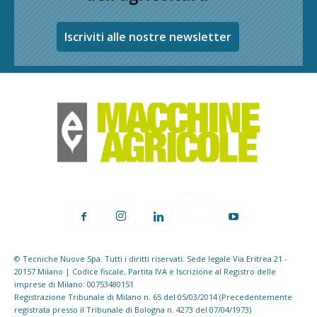
Iscriviti alle nostre newsletter
© Tecniche Nuove Spa. Tutti i diritti riservati. Sede legale Via Eritrea 21 -
20157 Milano | Codice fiscale, Partita IVA e Iscrizione al Registro delle
imprese di Milano: 00753480151
Registrazione Tribunale di Milano n. 65 del 05/03/2014 (Precedentemente
registrata presso il Tribunale di Bologna n. 4273 del 07/04/1973)