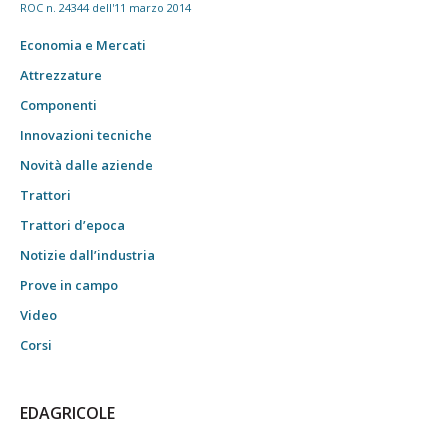
ROC n. 24344 dell'11 marzo 2014
Economia e Mercati
Attrezzature
Componenti
Innovazioni tecniche
Novità dalle aziende
Trattori
Trattori d’epoca
Notizie dall’industria
Prove in campo
Video
Corsi
EDAGRICOLE