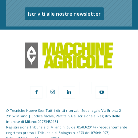
Iscriviti alle nostre newsletter
© Tecniche Nuove Spa. Tutti i diritti riservati. Sede legale Via Eritrea 21 -
20157 Milano | Codice fiscale, Partita IVA e Iscrizione al Registro delle
imprese di Milano: 00753480151
Registrazione Tribunale di Milano n. 65 del 05/03/2014 (Precedentemente
registrata presso il Tribunale di Bologna n. 4273 del 07/04/1973)