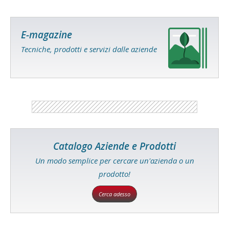
E-magazine
Tecniche, prodotti e servizi dalle aziende
Catalogo Aziende e Prodotti
Un modo semplice per cercare un'azienda o un
prodotto!
Cerca adesso