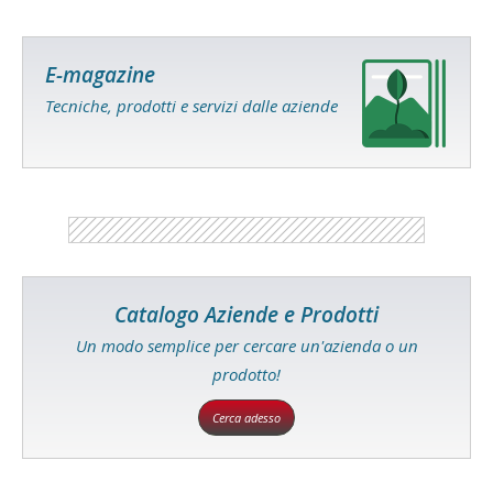
E-magazine
Tecniche, prodotti e servizi dalle aziende
Catalogo Aziende e Prodotti
Un modo semplice per cercare un'azienda o un
prodotto!
Cerca adesso