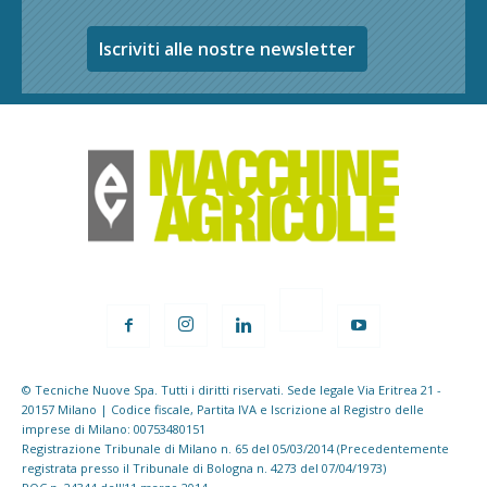
Iscriviti alle nostre newsletter
© Tecniche Nuove Spa. Tutti i diritti riservati. Sede legale Via Eritrea 21 -
20157 Milano | Codice fiscale, Partita IVA e Iscrizione al Registro delle
imprese di Milano: 00753480151
Registrazione Tribunale di Milano n. 65 del 05/03/2014 (Precedentemente
registrata presso il Tribunale di Bologna n. 4273 del 07/04/1973)