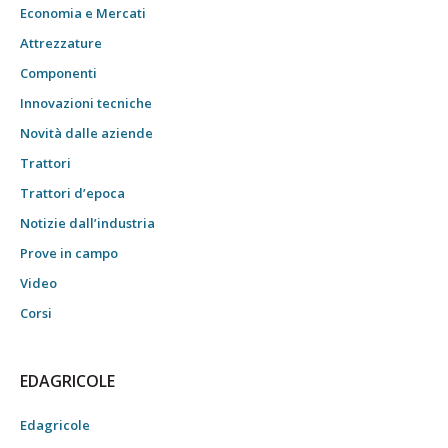
Economia e Mercati
Attrezzature
Componenti
Innovazioni tecniche
Novità dalle aziende
Trattori
Trattori d’epoca
Notizie dall’industria
Prove in campo
Video
Corsi
EDAGRICOLE
Edagricole