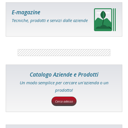
E-magazine
Tecniche, prodotti e servizi dalle aziende
Catalogo Aziende e Prodotti
Un modo semplice per cercare un'azienda o un
prodotto!
Cerca adesso