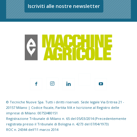
Iscriviti alle nostre newsletter
© Tecniche Nuove Spa. Tutti i diritti riservati. Sede legale Via Eritrea 21 -
20157 Milano | Codice fiscale, Partita IVA e Iscrizione al Registro delle
imprese di Milano: 00753480151
Registrazione Tribunale di Milano n. 65 del 05/03/2014 (Precedentemente
registrata presso il Tribunale di Bologna n. 4273 del 07/04/1973)
ROC n. 24344 dell'11 marzo 2014