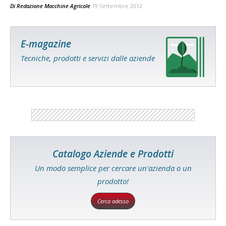
Di
Redazione Macchine Agricole
19 Settembre 2012
E-magazine
Tecniche, prodotti e servizi dalle aziende
Catalogo Aziende e Prodotti
Un modo semplice per cercare un'azienda o un
prodotto!
Cerca adesso