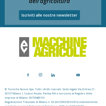
dell’agricoltura
Iscriviti alle nostre newsletter
© Tecniche Nuove Spa. Tutti i diritti riservati. Sede legale Via Eritrea 21 -
20157 Milano | Codice fiscale, Partita IVA e Iscrizione al Registro delle
imprese di Milano: 00753480151
Registrazione Tribunale di Milano n. 65 del 05/03/2014 (Precedentemente