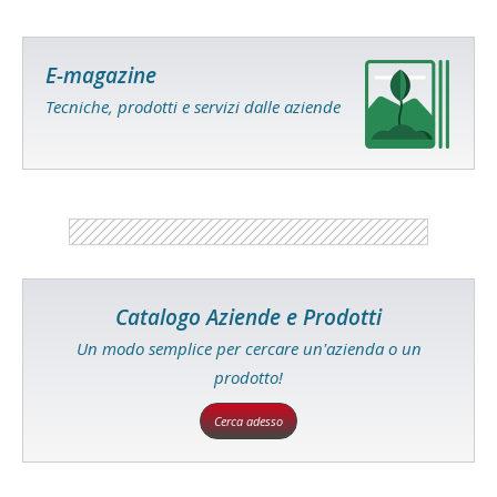
E-magazine
Tecniche, prodotti e servizi dalle aziende
Catalogo Aziende e Prodotti
Un modo semplice per cercare un'azienda o un
prodotto!
Cerca adesso