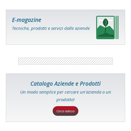
E-magazine
Tecniche, prodotti e servizi dalle aziende
Catalogo Aziende e Prodotti
Un modo semplice per cercare un'azienda o un
prodotto!
Cerca adesso