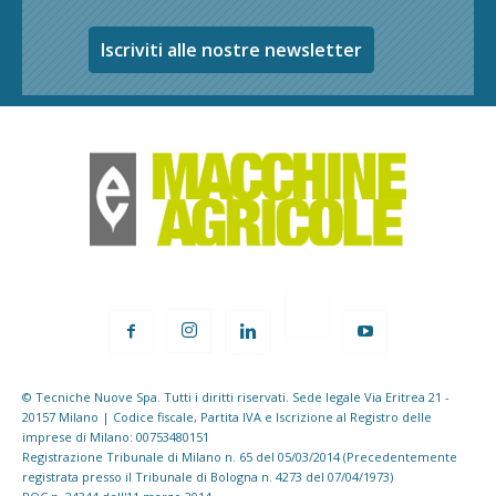
Iscriviti alle nostre newsletter
© Tecniche Nuove Spa. Tutti i diritti riservati. Sede legale Via Eritrea 21 -
20157 Milano | Codice fiscale, Partita IVA e Iscrizione al Registro delle
imprese di Milano: 00753480151
Registrazione Tribunale di Milano n. 65 del 05/03/2014 (Precedentemente
registrata presso il Tribunale di Bologna n. 4273 del 07/04/1973)