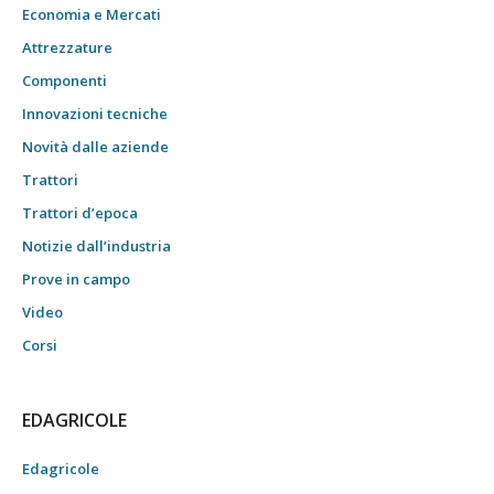
Economia e Mercati
Attrezzature
Componenti
Innovazioni tecniche
Novità dalle aziende
Trattori
Trattori d’epoca
Notizie dall’industria
Prove in campo
Video
Corsi
EDAGRICOLE
Edagricole