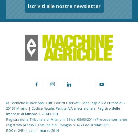
Iscriviti alle nostre newsletter
© Tecniche Nuove Spa. Tutti i diritti riservati. Sede legale Via Eritrea 21 -
20157 Milano | Codice fiscale, Partita IVA e Iscrizione al Registro delle
imprese di Milano: 00753480151
Registrazione Tribunale di Milano n. 65 del 05/03/2014 (Precedentemente
registrata presso il Tribunale di Bologna n. 4273 del 07/04/1973)
ROC n. 24344 dell'11 marzo 2014