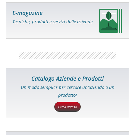
E-magazine
Tecniche, prodotti e servizi dalle aziende
Catalogo Aziende e Prodotti
Un modo semplice per cercare un'azienda o un
prodotto!
Cerca adesso