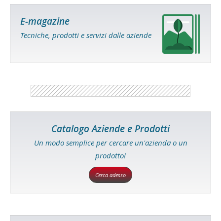
E-magazine
Tecniche, prodotti e servizi dalle aziende
Catalogo Aziende e Prodotti
Un modo semplice per cercare un'azienda o un
prodotto!
Cerca adesso