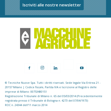
Iscriviti alle nostre newsletter
© Tecniche Nuove Spa. Tutti i diritti riservati. Sede legale Via Eritrea 21 -
20157 Milano | Codice fiscale, Partita IVA e Iscrizione al Registro delle
imprese di Milano: 00753480151
Registrazione Tribunale di Milano n. 65 del 05/03/2014 (Precedentemente
registrata presso il Tribunale di Bologna n. 4273 del 07/04/1973)
ROC n. 24344 dell'11 marzo 2014