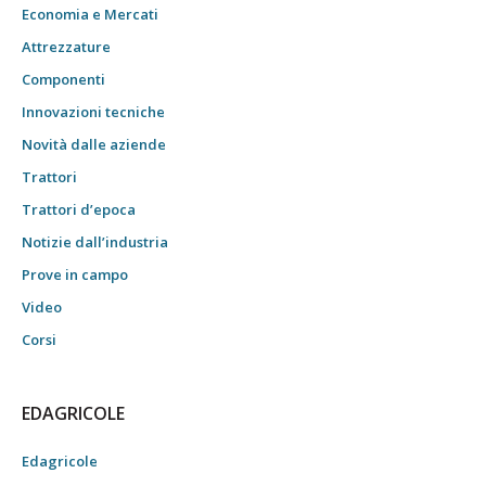
Economia e Mercati
Attrezzature
Componenti
Innovazioni tecniche
Novità dalle aziende
Trattori
Trattori d’epoca
Notizie dall’industria
Prove in campo
Video
Corsi
EDAGRICOLE
Edagricole