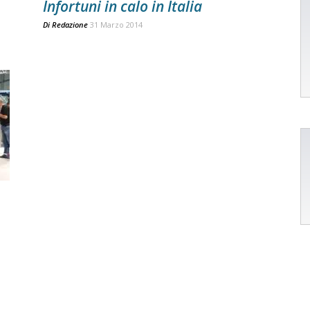
Infortuni in calo in Italia
Di
Redazione
31 Marzo 2014