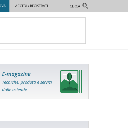
OVA
ACCEDI / REGISTRATI
E-magazine
Tecniche, prodotti e servizi
dalle aziende