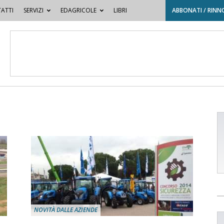
ATTI
SERVIZI
EDAGRICOLE
LIBRI
ABBONATI / RINN
NOVITÀ DALLE AZIENDE