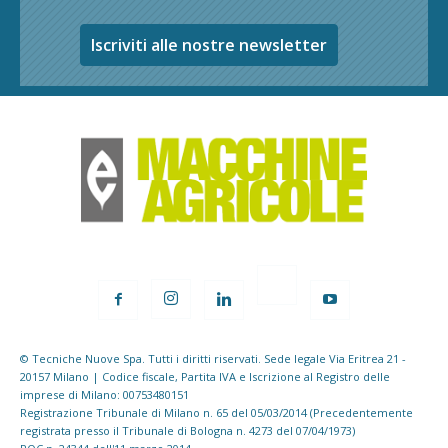
Iscriviti alle nostre newsletter
© Tecniche Nuove Spa. Tutti i diritti riservati. Sede legale Via Eritrea 21 -
20157 Milano | Codice fiscale, Partita IVA e Iscrizione al Registro delle
imprese di Milano: 00753480151
Registrazione Tribunale di Milano n. 65 del 05/03/2014 (Precedentemente
registrata presso il Tribunale di Bologna n. 4273 del 07/04/1973)