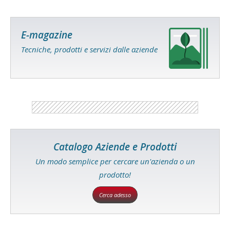
E-magazine
Tecniche, prodotti e servizi dalle aziende
Catalogo Aziende e Prodotti
Un modo semplice per cercare un'azienda o un
prodotto!
Cerca adesso