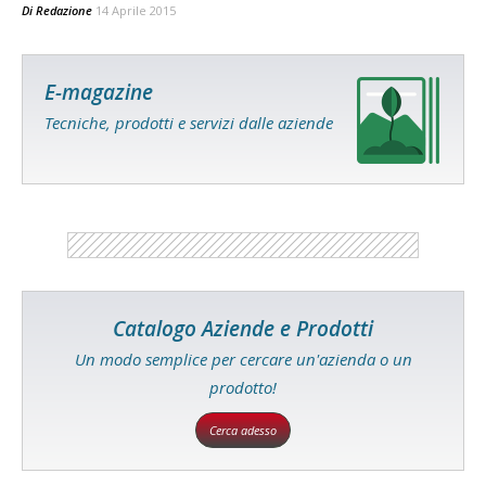
Di
Redazione
14 Aprile 2015
E-magazine
Tecniche, prodotti e servizi dalle aziende
Catalogo Aziende e Prodotti
Un modo semplice per cercare un'azienda o un
prodotto!
Cerca adesso