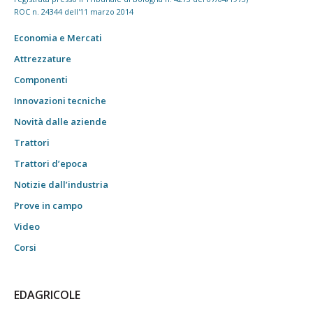
ROC n. 24344 dell'11 marzo 2014
Economia e Mercati
Attrezzature
Componenti
Innovazioni tecniche
Novità dalle aziende
Trattori
Trattori d’epoca
Notizie dall’industria
Prove in campo
Video
Corsi
EDAGRICOLE