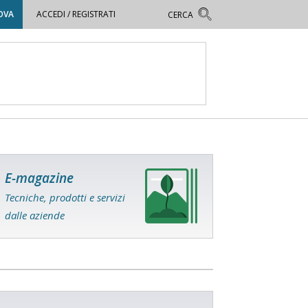
OVA
ACCEDI / REGISTRATI
E-magazine
Tecniche, prodotti e servizi
dalle aziende