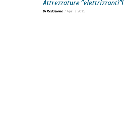
Attrezzature ”elettrizzanti”!
Di
Redazione
7 Aprile 2015