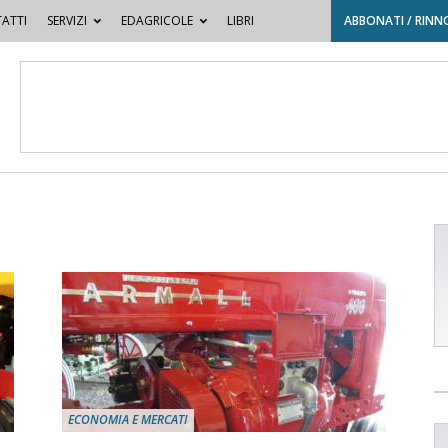
ATTI
SERVIZI
EDAGRICOLE
LIBRI
ABBONATI / RINN
ECONOMIA E MERCATI