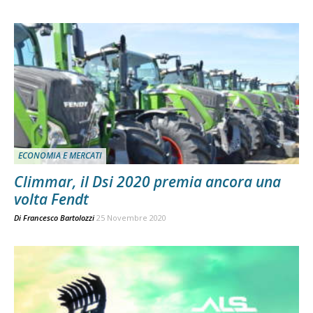
ECONOMIA E MERCATI
Climmar, il Dsi 2020 premia ancora una
volta Fendt
Di
Francesco Bartolozzi
25 Novembre 2020