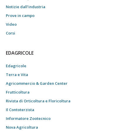
Notizie dall’industria
Prove in campo
Video
Corsi
EDAGRICOLE
Edagricole
Terra e Vita
Agricommercio & Garden Center
Frutticoltura
Rivista di Orticoltura e Floricoltura
Il Contoterzista
Informatore Zootecnico
Nova Agricoltura