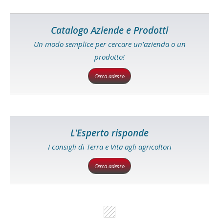
Catalogo Aziende e Prodotti
Un modo semplice per cercare un'azienda o un
prodotto!
Cerca adesso
L'Esperto risponde
I consigli di Terra e Vita agli agricoltori
Cerca adesso