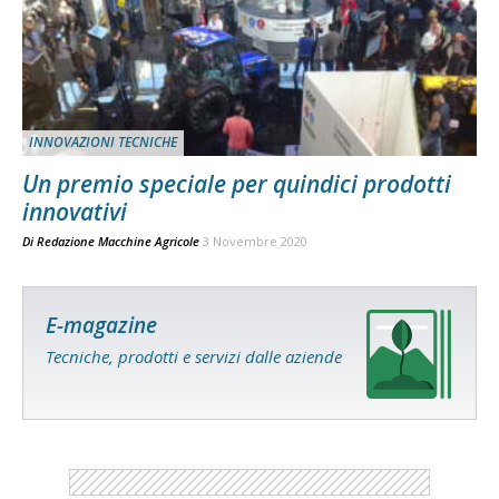
INNOVAZIONI TECNICHE
Un premio speciale per quindici prodotti
innovativi
Di
Redazione Macchine Agricole
3 Novembre 2020
E-magazine
Tecniche, prodotti e servizi dalle aziende