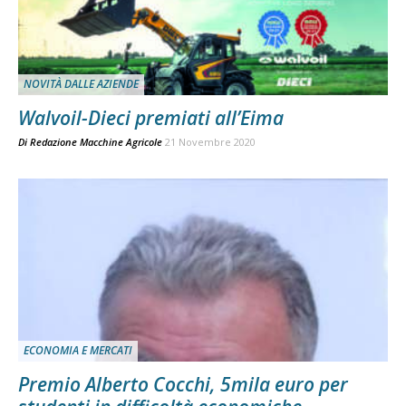
NOVITÀ DALLE AZIENDE
Walvoil-Dieci premiati all’Eima
Di
Redazione Macchine Agricole
21 Novembre 2020
ECONOMIA E MERCATI
Premio Alberto Cocchi, 5mila euro per