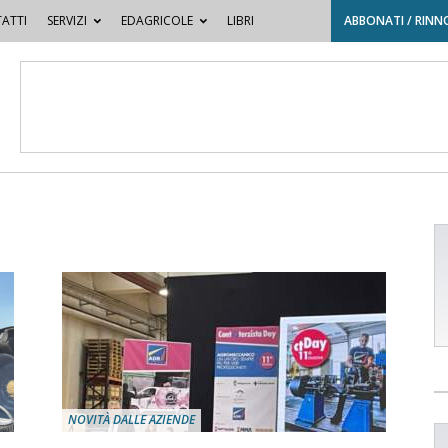
ATTI
SERVIZI
EDAGRICOLE
LIBRI
ABBONATI / RINN
NOVITÀ DALLE AZIENDE