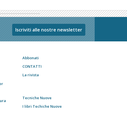
Iscriviti alle nostre newsletter
Abbonati
CONTATTI
La rivista
er
Tecniche Nuove
tura
I libri Techiche Nuove