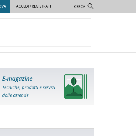
OVA
ACCEDI / REGISTRATI
E-magazine
Tecniche, prodotti e servizi
dalle aziende