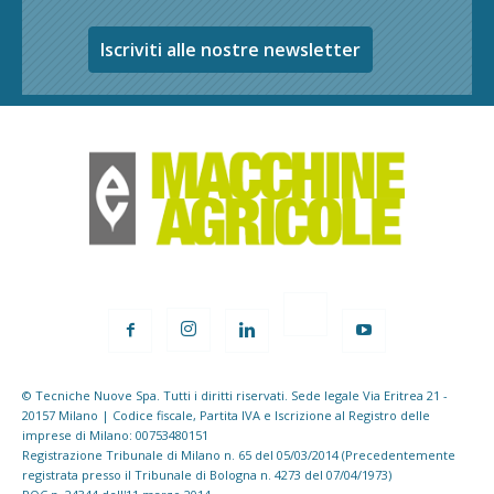
Iscriviti alle nostre newsletter
© Tecniche Nuove Spa. Tutti i diritti riservati. Sede legale Via Eritrea 21 -
20157 Milano | Codice fiscale, Partita IVA e Iscrizione al Registro delle
imprese di Milano: 00753480151
Registrazione Tribunale di Milano n. 65 del 05/03/2014 (Precedentemente
registrata presso il Tribunale di Bologna n. 4273 del 07/04/1973)