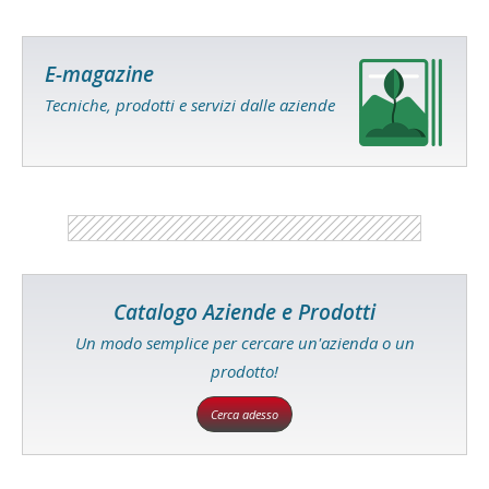
E-magazine
Tecniche, prodotti e servizi dalle aziende
Catalogo Aziende e Prodotti
Un modo semplice per cercare un'azienda o un
prodotto!
Cerca adesso