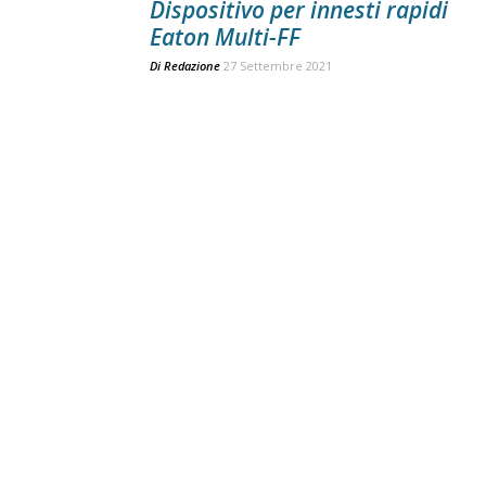
Dispositivo per innesti rapidi
Eaton Multi-FF
Di
Redazione
27 Settembre 2021