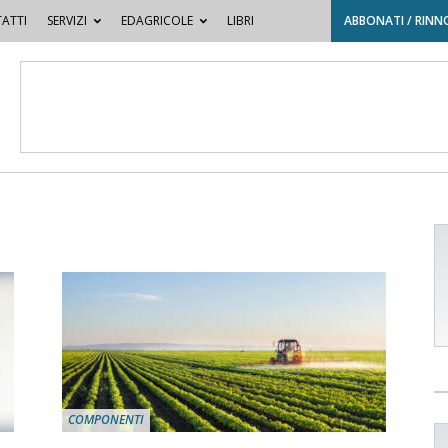
ATTI
SERVIZI
EDAGRICOLE
LIBRI
ABBONATI / RINN
COMPONENTI