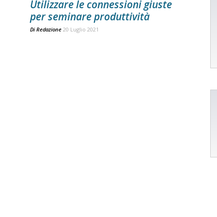
Utilizzare le connessioni giuste
per seminare produttività
Di
Redazione
20 Luglio 2021