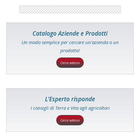
Catalogo Aziende e Prodotti
Un modo semplice per cercare un'azienda o un
prodotto!
Cerca adesso
L'Esperto risponde
I consigli di Terra e Vita agli agricoltori
Cerca adesso