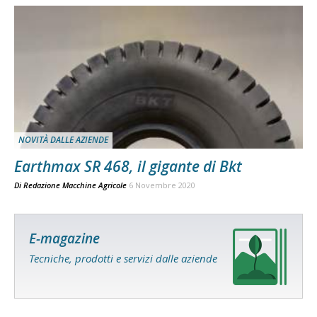
NOVITÀ DALLE AZIENDE
Earthmax SR 468, il gigante di Bkt
Di
Redazione Macchine Agricole
6 Novembre 2020
E-magazine
Tecniche, prodotti e servizi dalle aziende