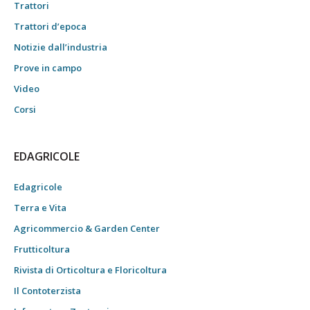
Trattori
Trattori d’epoca
Notizie dall’industria
Prove in campo
Video
Corsi
EDAGRICOLE
Edagricole
Terra e Vita
Agricommercio & Garden Center
Frutticoltura
Rivista di Orticoltura e Floricoltura
Il Contoterzista