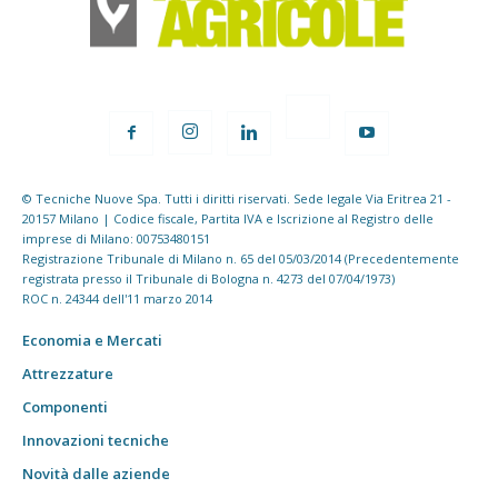
© Tecniche Nuove Spa. Tutti i diritti riservati. Sede legale Via Eritrea 21 -
20157 Milano | Codice fiscale, Partita IVA e Iscrizione al Registro delle
imprese di Milano: 00753480151
Registrazione Tribunale di Milano n. 65 del 05/03/2014 (Precedentemente
registrata presso il Tribunale di Bologna n. 4273 del 07/04/1973)
ROC n. 24344 dell'11 marzo 2014
Economia e Mercati
Attrezzature
Componenti
Innovazioni tecniche
Novità dalle aziende