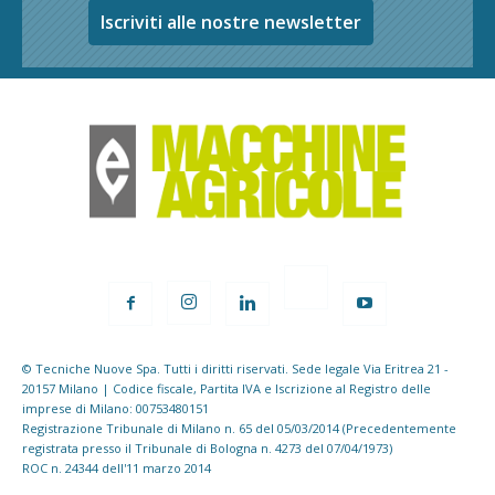
Iscriviti alle nostre newsletter
© Tecniche Nuove Spa. Tutti i diritti riservati. Sede legale Via Eritrea 21 -
20157 Milano | Codice fiscale, Partita IVA e Iscrizione al Registro delle
imprese di Milano: 00753480151
Registrazione Tribunale di Milano n. 65 del 05/03/2014 (Precedentemente
registrata presso il Tribunale di Bologna n. 4273 del 07/04/1973)
ROC n. 24344 dell'11 marzo 2014