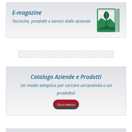
E-magazine
Tecniche, prodotti e servizi dalle aziende
Catalogo Aziende e Prodotti
Un modo semplice per cercare un'azienda o un
prodotto!
Cerca adesso