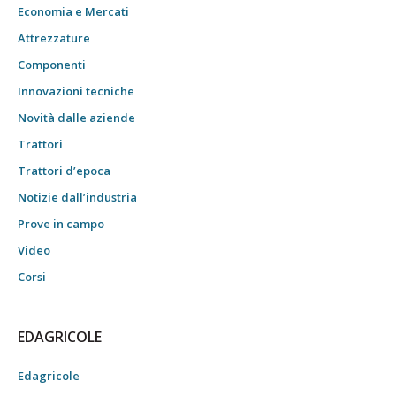
Economia e Mercati
Attrezzature
Componenti
Innovazioni tecniche
Novità dalle aziende
Trattori
Trattori d’epoca
Notizie dall’industria
Prove in campo
Video
Corsi
EDAGRICOLE
Edagricole