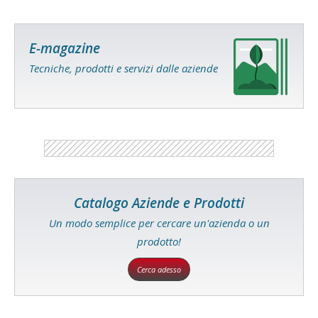
E-magazine
Tecniche, prodotti e servizi dalle aziende
Catalogo Aziende e Prodotti
Un modo semplice per cercare un'azienda o un
prodotto!
Cerca adesso