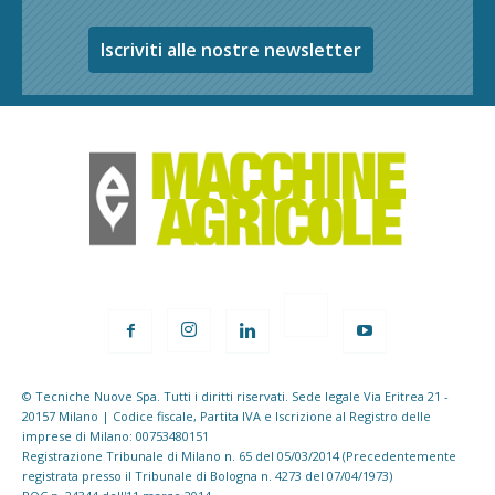
Iscriviti alle nostre newsletter
© Tecniche Nuove Spa. Tutti i diritti riservati. Sede legale Via Eritrea 21 -
20157 Milano | Codice fiscale, Partita IVA e Iscrizione al Registro delle
imprese di Milano: 00753480151
Registrazione Tribunale di Milano n. 65 del 05/03/2014 (Precedentemente
registrata presso il Tribunale di Bologna n. 4273 del 07/04/1973)