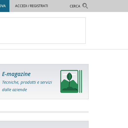
OVA
ACCEDI / REGISTRATI
E-magazine
Tecniche, prodotti e servizi
dalle aziende