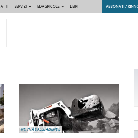
ATTI
SERVIZI
EDAGRICOLE
LIBRI
ABBONATI / RINN
NOVITÀ DALLE AZIENDE