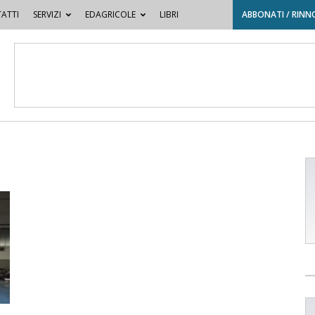
ATTI
SERVIZI
EDAGRICOLE
LIBRI
ABBONATI / RINN