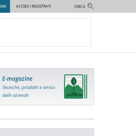
OVA
ACCEDI / REGISTRATI
E-magazine
Tecniche, prodotti e servizi
dalle aziende