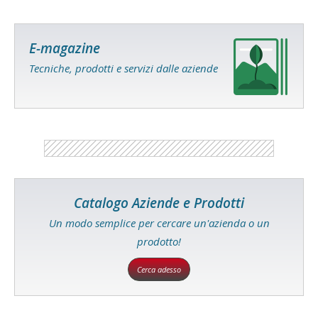
E-magazine
Tecniche, prodotti e servizi dalle aziende
Catalogo Aziende e Prodotti
Un modo semplice per cercare un'azienda o un
prodotto!
Cerca adesso