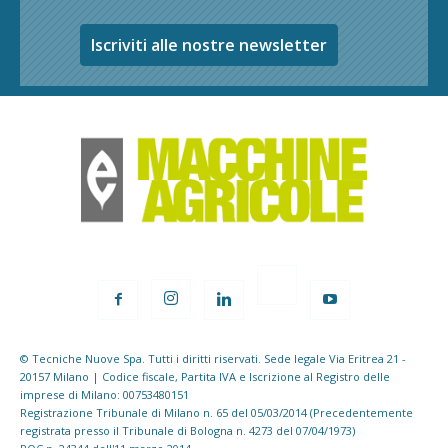
Iscriviti alle nostre newsletter
© Tecniche Nuove Spa. Tutti i diritti riservati. Sede legale Via Eritrea 21 -
20157 Milano | Codice fiscale, Partita IVA e Iscrizione al Registro delle
imprese di Milano: 00753480151
Registrazione Tribunale di Milano n. 65 del 05/03/2014 (Precedentemente
registrata presso il Tribunale di Bologna n. 4273 del 07/04/1973)