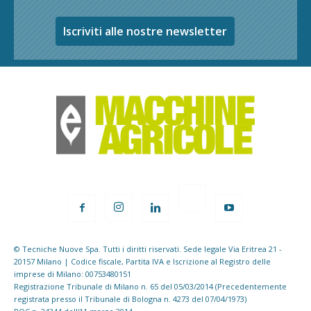
Iscriviti alle nostre newsletter
© Tecniche Nuove Spa. Tutti i diritti riservati. Sede legale Via Eritrea 21 -
20157 Milano | Codice fiscale, Partita IVA e Iscrizione al Registro delle
imprese di Milano: 00753480151
Registrazione Tribunale di Milano n. 65 del 05/03/2014 (Precedentemente
registrata presso il Tribunale di Bologna n. 4273 del 07/04/1973)