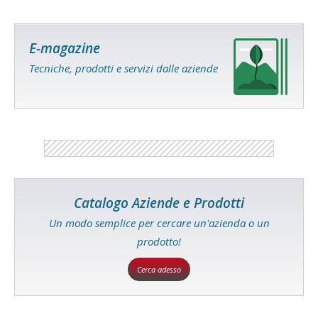
E-magazine
Tecniche, prodotti e servizi dalle aziende
Catalogo Aziende e Prodotti
Un modo semplice per cercare un'azienda o un
prodotto!
Cerca adesso