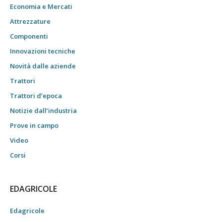
Economia e Mercati
Attrezzature
Componenti
Innovazioni tecniche
Novità dalle aziende
Trattori
Trattori d’epoca
Notizie dall’industria
Prove in campo
Video
Corsi
EDAGRICOLE
Edagricole