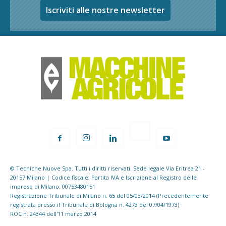
Iscriviti alle nostre newsletter
© Tecniche Nuove Spa. Tutti i diritti riservati. Sede legale Via Eritrea 21 -
20157 Milano | Codice fiscale, Partita IVA e Iscrizione al Registro delle
imprese di Milano: 00753480151
Registrazione Tribunale di Milano n. 65 del 05/03/2014 (Precedentemente
registrata presso il Tribunale di Bologna n. 4273 del 07/04/1973)
ROC n. 24344 dell'11 marzo 2014