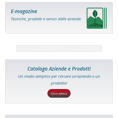
E-magazine
Tecniche, prodotti e servizi dalle aziende
Catalogo Aziende e Prodotti
Un modo semplice per cercare un'azienda o un
prodotto!
Cerca adesso