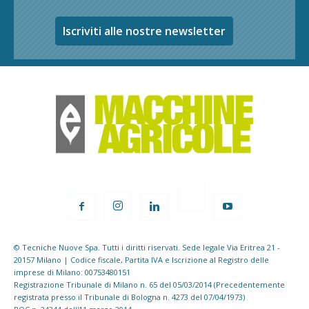
Iscriviti alle nostre newsletter
© Tecniche Nuove Spa. Tutti i diritti riservati. Sede legale Via Eritrea 21 -
20157 Milano | Codice fiscale, Partita IVA e Iscrizione al Registro delle
imprese di Milano: 00753480151
Registrazione Tribunale di Milano n. 65 del 05/03/2014 (Precedentemente
registrata presso il Tribunale di Bologna n. 4273 del 07/04/1973)