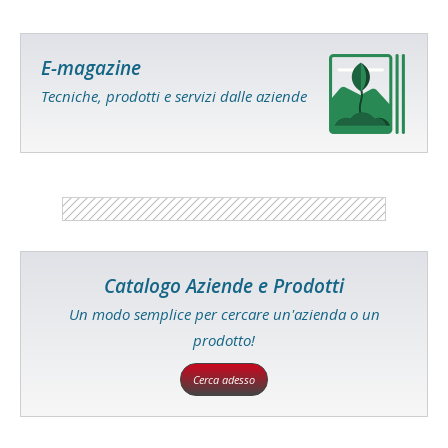
E-magazine
Tecniche, prodotti e servizi dalle aziende
Catalogo Aziende e Prodotti
Un modo semplice per cercare un'azienda o un
prodotto!
Cerca adesso