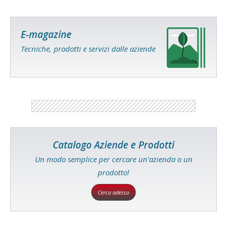
E-magazine
Tecniche, prodotti e servizi dalle aziende
Catalogo Aziende e Prodotti
Un modo semplice per cercare un'azienda o un
prodotto!
Cerca adesso