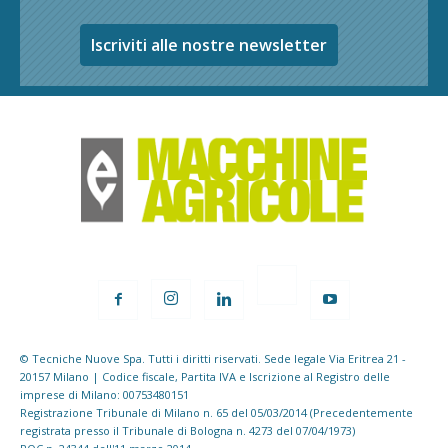
Iscriviti alle nostre newsletter
© Tecniche Nuove Spa. Tutti i diritti riservati. Sede legale Via Eritrea 21 -
20157 Milano | Codice fiscale, Partita IVA e Iscrizione al Registro delle
imprese di Milano: 00753480151
Registrazione Tribunale di Milano n. 65 del 05/03/2014 (Precedentemente
registrata presso il Tribunale di Bologna n. 4273 del 07/04/1973)