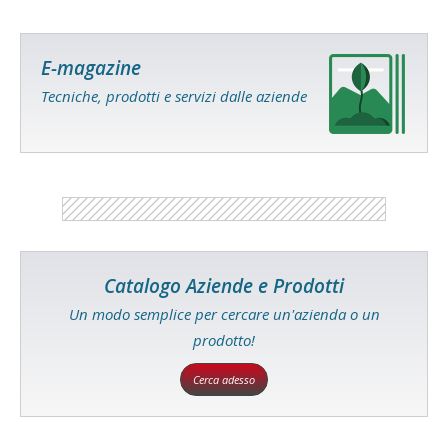
E-magazine
Tecniche, prodotti e servizi dalle aziende
Catalogo Aziende e Prodotti
Un modo semplice per cercare un'azienda o un
prodotto!
Cerca adesso