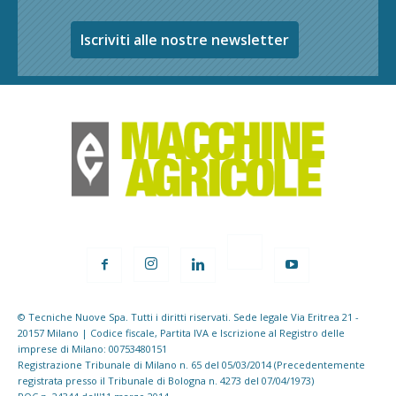
Iscriviti alle nostre newsletter
© Tecniche Nuove Spa. Tutti i diritti riservati. Sede legale Via Eritrea 21 -
20157 Milano | Codice fiscale, Partita IVA e Iscrizione al Registro delle
imprese di Milano: 00753480151
Registrazione Tribunale di Milano n. 65 del 05/03/2014 (Precedentemente
registrata presso il Tribunale di Bologna n. 4273 del 07/04/1973)