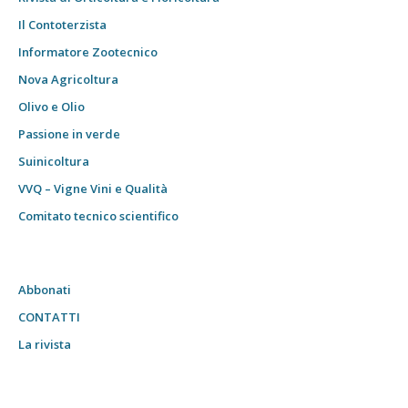
Il Contoterzista
Informatore Zootecnico
Nova Agricoltura
Olivo e Olio
Passione in verde
Suinicoltura
VVQ – Vigne Vini e Qualità
Comitato tecnico scientifico
Abbonati
CONTATTI
La rivista