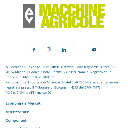
© Tecniche Nuove Spa. Tutti i diritti riservati. Sede legale Via Eritrea 21 -
20157 Milano | Codice fiscale, Partita IVA e Iscrizione al Registro delle
imprese di Milano: 00753480151
Registrazione Tribunale di Milano n. 65 del 05/03/2014 (Precedentemente
registrata presso il Tribunale di Bologna n. 4273 del 07/04/1973)
ROC n. 24344 dell'11 marzo 2014
Economia e Mercati
Attrezzature
Componenti