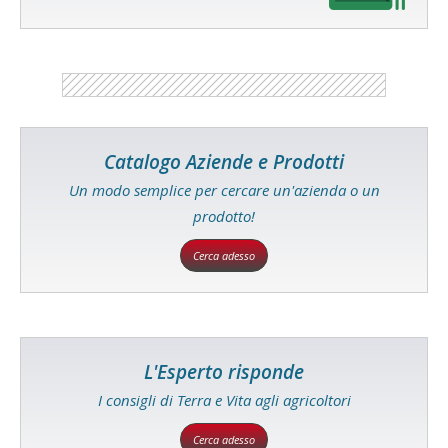
Catalogo Aziende e Prodotti
Un modo semplice per cercare un'azienda o un
prodotto!
Cerca adesso
L'Esperto risponde
I consigli di Terra e Vita agli agricoltori
Cerca adesso