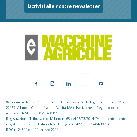
Iscriviti alle nostre newsletter
© Tecniche Nuove Spa. Tutti i diritti riservati. Sede legale Via Eritrea 21 -
20157 Milano | Codice fiscale, Partita IVA e Iscrizione al Registro delle
imprese di Milano: 00753480151
Registrazione Tribunale di Milano n. 65 del 05/03/2014 (Precedentemente
registrata presso il Tribunale di Bologna n. 4273 del 07/04/1973)
ROC n. 24344 dell'11 marzo 2014