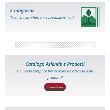
E-magazine
Tecniche, prodotti e servizi dalle aziende
Catalogo Aziende e Prodotti
Un modo semplice per cercare un'azienda o un
prodotto!
Cerca adesso