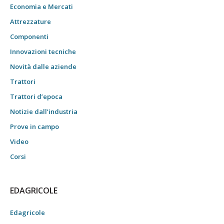
Economia e Mercati
Attrezzature
Componenti
Innovazioni tecniche
Novità dalle aziende
Trattori
Trattori d’epoca
Notizie dall’industria
Prove in campo
Video
Corsi
EDAGRICOLE
Edagricole