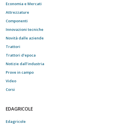
Economia e Mercati
Attrezzature
Componenti
Innovazioni tecniche
Novità dalle aziende
Trattori
Trattori d’epoca
Notizie dall’industria
Prove in campo
Video
Corsi
EDAGRICOLE
Edagricole