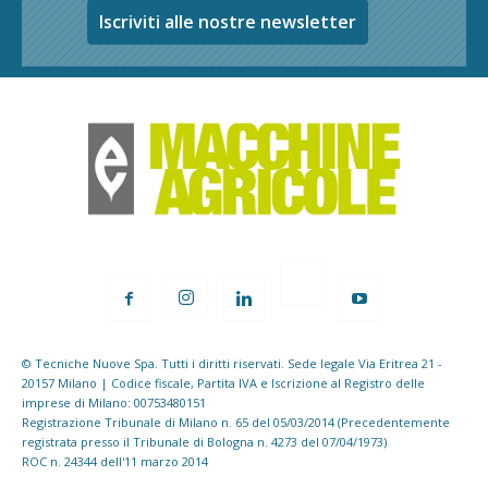
Iscriviti alle nostre newsletter
© Tecniche Nuove Spa. Tutti i diritti riservati. Sede legale Via Eritrea 21 -
20157 Milano | Codice fiscale, Partita IVA e Iscrizione al Registro delle
imprese di Milano: 00753480151
Registrazione Tribunale di Milano n. 65 del 05/03/2014 (Precedentemente
registrata presso il Tribunale di Bologna n. 4273 del 07/04/1973)
ROC n. 24344 dell'11 marzo 2014