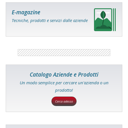
E-magazine
Tecniche, prodotti e servizi dalle aziende
Catalogo Aziende e Prodotti
Un modo semplice per cercare un'azienda o un
prodotto!
Cerca adesso