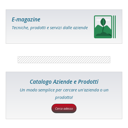
E-magazine
Tecniche, prodotti e servizi dalle aziende
Catalogo Aziende e Prodotti
Un modo semplice per cercare un'azienda o un
prodotto!
Cerca adesso