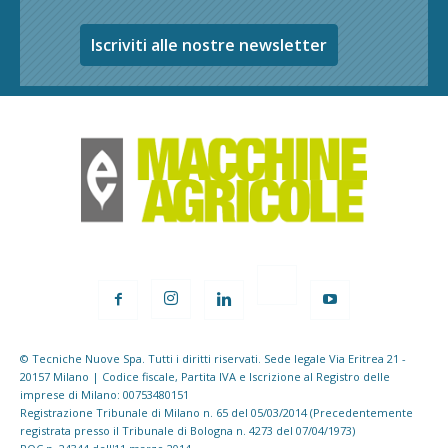
Iscriviti alle nostre newsletter
© Tecniche Nuove Spa. Tutti i diritti riservati. Sede legale Via Eritrea 21 -
20157 Milano | Codice fiscale, Partita IVA e Iscrizione al Registro delle
imprese di Milano: 00753480151
Registrazione Tribunale di Milano n. 65 del 05/03/2014 (Precedentemente
registrata presso il Tribunale di Bologna n. 4273 del 07/04/1973)