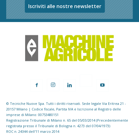
Iscriviti alle nostre newsletter
© Tecniche Nuove Spa. Tutti i diritti riservati. Sede legale Via Eritrea 21 -
20157 Milano | Codice fiscale, Partita IVA e Iscrizione al Registro delle
imprese di Milano: 00753480151
Registrazione Tribunale di Milano n. 65 del 05/03/2014 (Precedentemente
registrata presso il Tribunale di Bologna n. 4273 del 07/04/1973)
ROC n. 24344 dell'11 marzo 2014