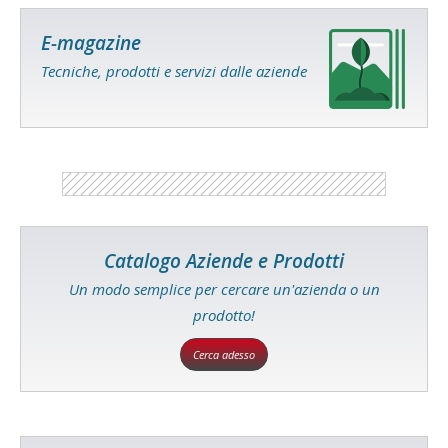
E-magazine
Tecniche, prodotti e servizi dalle aziende
Catalogo Aziende e Prodotti
Un modo semplice per cercare un'azienda o un
prodotto!
Cerca adesso