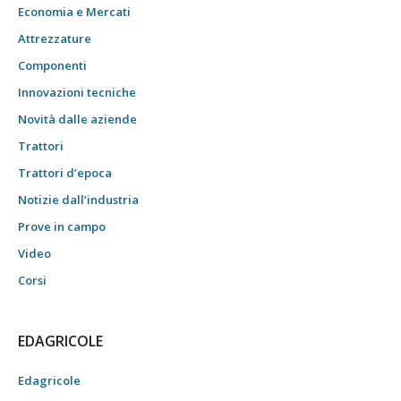
Economia e Mercati
Attrezzature
Componenti
Innovazioni tecniche
Novità dalle aziende
Trattori
Trattori d’epoca
Notizie dall’industria
Prove in campo
Video
Corsi
EDAGRICOLE
Edagricole