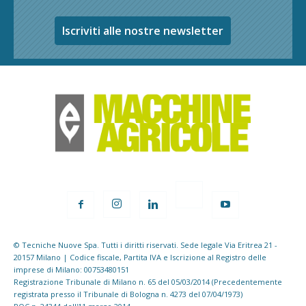
Iscriviti alle nostre newsletter
© Tecniche Nuove Spa. Tutti i diritti riservati. Sede legale Via Eritrea 21 -
20157 Milano | Codice fiscale, Partita IVA e Iscrizione al Registro delle
imprese di Milano: 00753480151
Registrazione Tribunale di Milano n. 65 del 05/03/2014 (Precedentemente
registrata presso il Tribunale di Bologna n. 4273 del 07/04/1973)