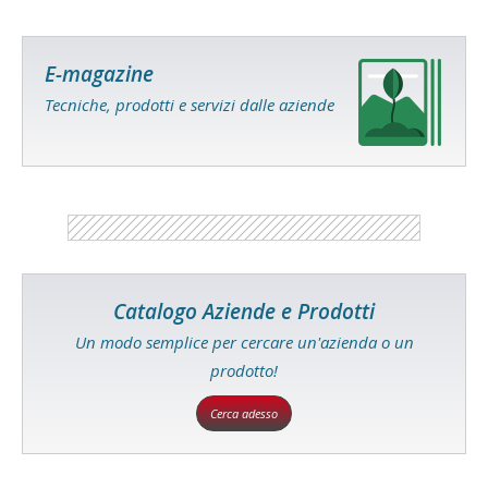
E-magazine
Tecniche, prodotti e servizi dalle aziende
Catalogo Aziende e Prodotti
Un modo semplice per cercare un'azienda o un
prodotto!
Cerca adesso