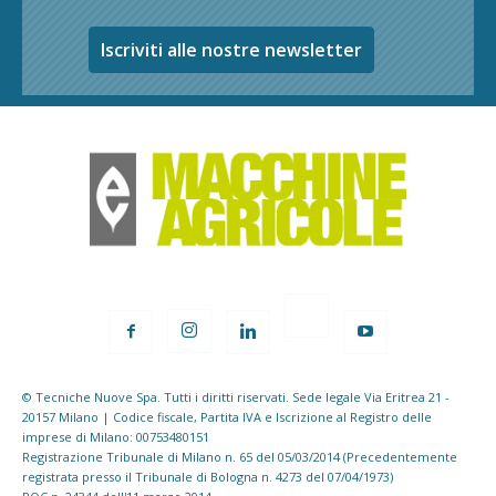
Iscriviti alle nostre newsletter
© Tecniche Nuove Spa. Tutti i diritti riservati. Sede legale Via Eritrea 21 -
20157 Milano | Codice fiscale, Partita IVA e Iscrizione al Registro delle
imprese di Milano: 00753480151
Registrazione Tribunale di Milano n. 65 del 05/03/2014 (Precedentemente
registrata presso il Tribunale di Bologna n. 4273 del 07/04/1973)