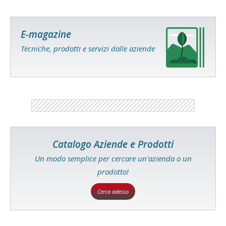
E-magazine
Tecniche, prodotti e servizi dalle aziende
Catalogo Aziende e Prodotti
Un modo semplice per cercare un'azienda o un
prodotto!
Cerca adesso