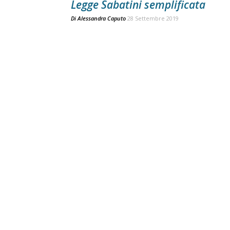
Legge Sabatini semplificata
Di
Alessandra Caputo
28 Settembre 2019