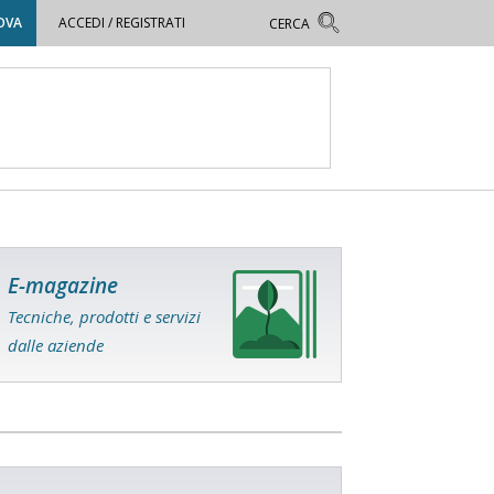
OVA
ACCEDI / REGISTRATI
E-magazine
Tecniche, prodotti e servizi
dalle aziende