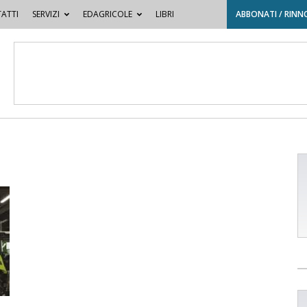
ATTI
SERVIZI
EDAGRICOLE
LIBRI
ABBONATI / RINN