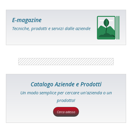
E-magazine
Tecniche, prodotti e servizi dalle aziende
Catalogo Aziende e Prodotti
Un modo semplice per cercare un'azienda o un
prodotto!
Cerca adesso