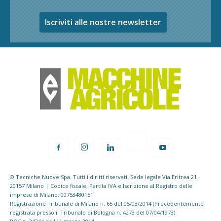
Iscriviti alle nostre newsletter
© Tecniche Nuove Spa. Tutti i diritti riservati. Sede legale Via Eritrea 21 -
20157 Milano | Codice fiscale, Partita IVA e Iscrizione al Registro delle
imprese di Milano: 00753480151
Registrazione Tribunale di Milano n. 65 del 05/03/2014 (Precedentemente
registrata presso il Tribunale di Bologna n. 4273 del 07/04/1973)