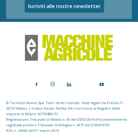
Iscriviti alle nostre newsletter
© Tecniche Nuove Spa. Tutti i diritti riservati. Sede legale Via Eritrea 21 -
20157 Milano | Codice fiscale, Partita IVA e Iscrizione al Registro delle
imprese di Milano: 00753480151
Registrazione Tribunale di Milano n. 65 del 05/03/2014 (Precedentemente
registrata presso il Tribunale di Bologna n. 4273 del 07/04/1973)
ROC n. 24344 dell'11 marzo 2014