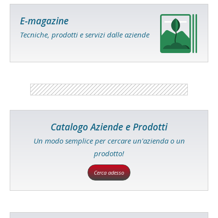
E-magazine
Tecniche, prodotti e servizi dalle aziende
Catalogo Aziende e Prodotti
Un modo semplice per cercare un'azienda o un
prodotto!
Cerca adesso