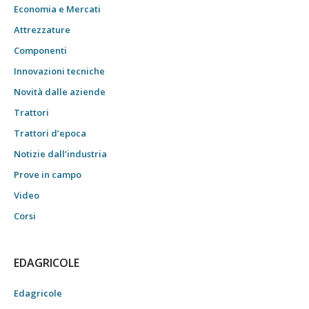
Economia e Mercati
Attrezzature
Componenti
Innovazioni tecniche
Novità dalle aziende
Trattori
Trattori d’epoca
Notizie dall’industria
Prove in campo
Video
Corsi
EDAGRICOLE
Edagricole