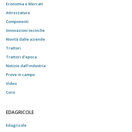
Economia e Mercati
Attrezzature
Componenti
Innovazioni tecniche
Novità dalle aziende
Trattori
Trattori d’epoca
Notizie dall’industria
Prove in campo
Video
Corsi
EDAGRICOLE
Edagricole