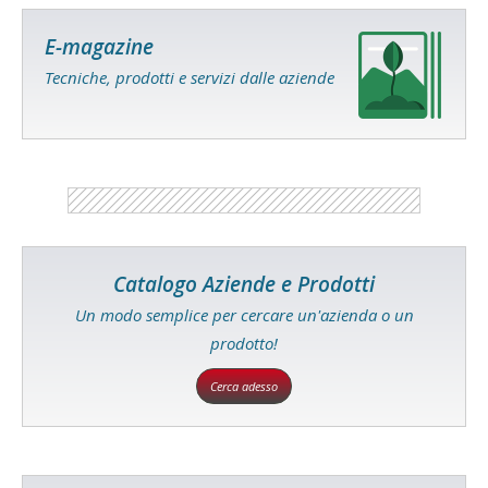
E-magazine
Tecniche, prodotti e servizi dalle aziende
Catalogo Aziende e Prodotti
Un modo semplice per cercare un'azienda o un
prodotto!
Cerca adesso