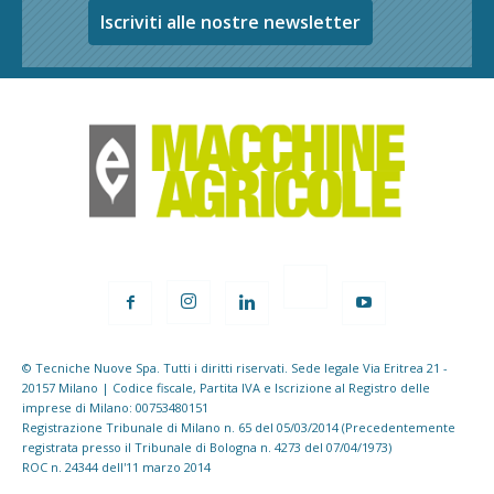
Iscriviti alle nostre newsletter
© Tecniche Nuove Spa. Tutti i diritti riservati. Sede legale Via Eritrea 21 -
20157 Milano | Codice fiscale, Partita IVA e Iscrizione al Registro delle
imprese di Milano: 00753480151
Registrazione Tribunale di Milano n. 65 del 05/03/2014 (Precedentemente
registrata presso il Tribunale di Bologna n. 4273 del 07/04/1973)
ROC n. 24344 dell'11 marzo 2014