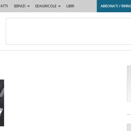
ATTI
SERVIZI
EDAGRICOLE
LIBRI
ABBONATI / RINN