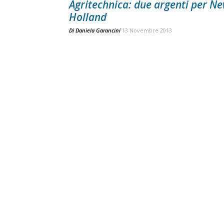
Agritechnica: due argenti per N
Holland
Di
Daniela Garancini
13 Novembre 2013