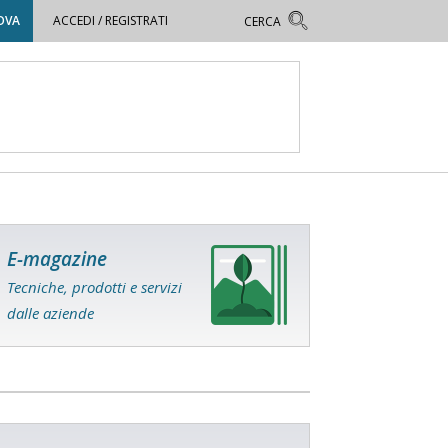
OVA
ACCEDI / REGISTRATI
E-magazine
Tecniche, prodotti e servizi
dalle aziende