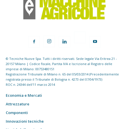
© Tecniche Nuove Spa. Tutti i diritti riservati. Sede legale Via Eritrea 21 -
20157 Milano | Codice fiscale, Partita IVA e Iscrizione al Registro delle
imprese di Milano: 00753480151
Registrazione Tribunale di Milano n. 65 del 05/03/2014 (Precedentemente
registrata presso il Tribunale di Bologna n. 4273 del 07/04/1973)
ROC n. 24344 dell'11 marzo 2014
Economia e Mercati
Attrezzature
Componenti
Innovazioni tecniche