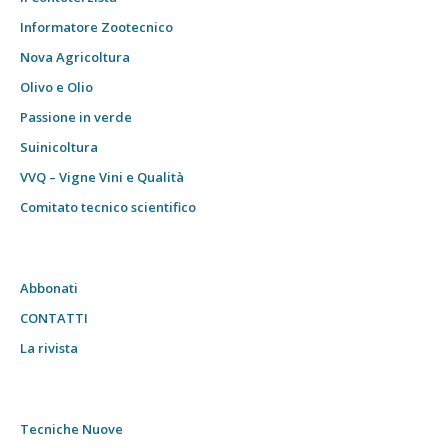
Informatore Zootecnico
Nova Agricoltura
Olivo e Olio
Passione in verde
Suinicoltura
VVQ – Vigne Vini e Qualità
Comitato tecnico scientifico
Abbonati
CONTATTI
La rivista
Tecniche Nuove