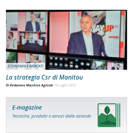
ECONOMIA E MERCATI
La strategia Csr di Manitou
Di
Redazione Macchine Agricole
18 Luglio 2022
E-magazine
Tecniche, prodotti e servizi dalle aziende