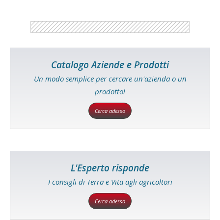
Catalogo Aziende e Prodotti
Un modo semplice per cercare un'azienda o un
prodotto!
Cerca adesso
L'Esperto risponde
I consigli di Terra e Vita agli agricoltori
Cerca adesso