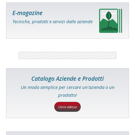
E-magazine
Tecniche, prodotti e servizi dalle aziende
Catalogo Aziende e Prodotti
Un modo semplice per cercare un'azienda o un
prodotto!
Cerca adesso