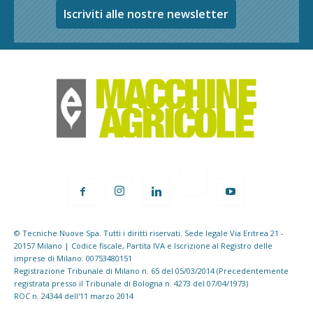
Iscriviti alle nostre newsletter
© Tecniche Nuove Spa. Tutti i diritti riservati. Sede legale Via Eritrea 21 -
20157 Milano | Codice fiscale, Partita IVA e Iscrizione al Registro delle
imprese di Milano: 00753480151
Registrazione Tribunale di Milano n. 65 del 05/03/2014 (Precedentemente
registrata presso il Tribunale di Bologna n. 4273 del 07/04/1973)
ROC n. 24344 dell'11 marzo 2014