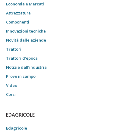
Economia e Mercati
Attrezzature
Componenti
Innovazioni tecniche
Novità dalle aziende
Trattori
Trattori d’epoca
Notizie dall’industria
Prove in campo
Video
Corsi
EDAGRICOLE
Edagricole