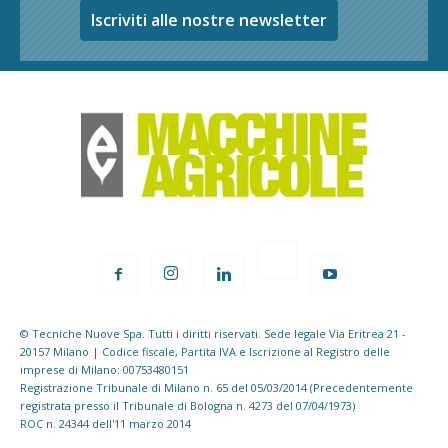
Iscriviti alle nostre newsletter
© Tecniche Nuove Spa. Tutti i diritti riservati. Sede legale Via Eritrea 21 -
20157 Milano | Codice fiscale, Partita IVA e Iscrizione al Registro delle
imprese di Milano: 00753480151
Registrazione Tribunale di Milano n. 65 del 05/03/2014 (Precedentemente
registrata presso il Tribunale di Bologna n. 4273 del 07/04/1973)
ROC n. 24344 dell'11 marzo 2014