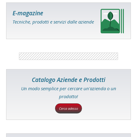
E-magazine
Tecniche, prodotti e servizi dalle aziende
Catalogo Aziende e Prodotti
Un modo semplice per cercare un'azienda o un
prodotto!
Cerca adesso