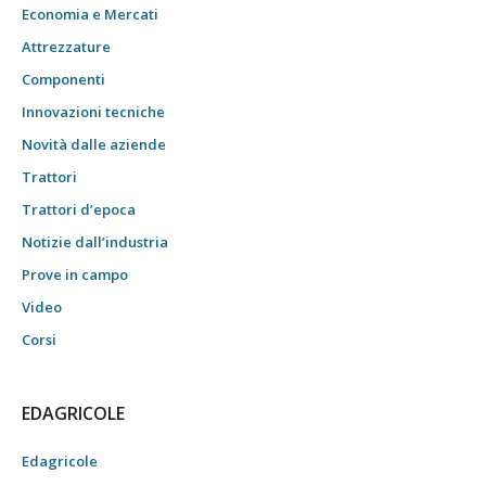
Economia e Mercati
Attrezzature
Componenti
Innovazioni tecniche
Novità dalle aziende
Trattori
Trattori d’epoca
Notizie dall’industria
Prove in campo
Video
Corsi
EDAGRICOLE
Edagricole