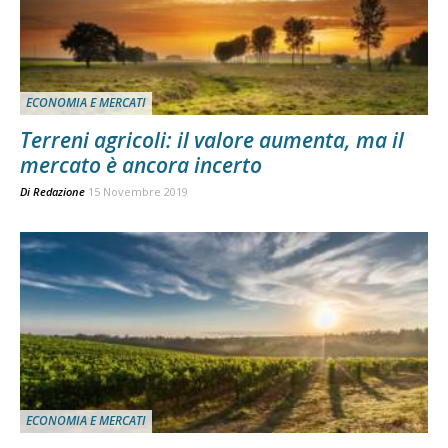
ECONOMIA E MERCATI
Terreni agricoli: il valore aumenta, ma il
mercato è ancora incerto
Di
Redazione
15 Novembre 2019
ECONOMIA E MERCATI