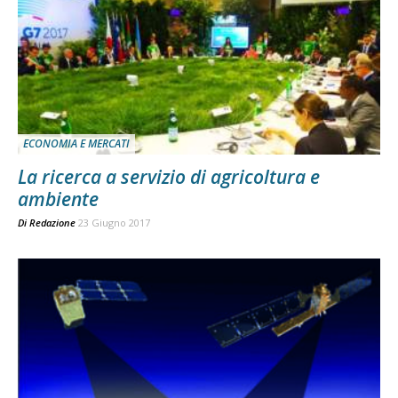
ECONOMIA E MERCATI
La ricerca a servizio di agricoltura e
ambiente
Di
Redazione
23 Giugno 2017