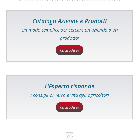
Catalogo Aziende e Prodotti
Un modo semplice per cercare un'azienda o un
prodotto!
Cerca adesso
L'Esperto risponde
I consigli di Terra e Vita agli agricoltori
Cerca adesso