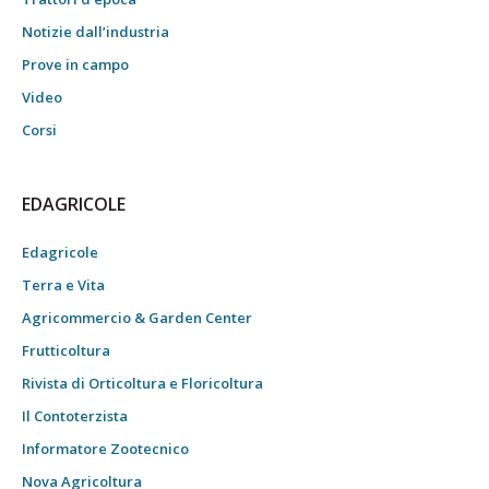
Notizie dall’industria
Prove in campo
Video
Corsi
EDAGRICOLE
Edagricole
Terra e Vita
Agricommercio & Garden Center
Frutticoltura
Rivista di Orticoltura e Floricoltura
Il Contoterzista
Informatore Zootecnico
Nova Agricoltura