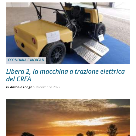
ECONOMIA E MERCATI
Libera 2, la macchina a trazione elettrica
del CREA
Di
Antonio Longo
5 Dicembre 2022