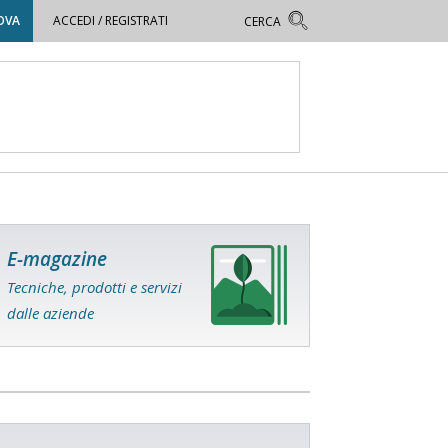
OVA
ACCEDI / REGISTRATI
E-magazine
Tecniche, prodotti e servizi
dalle aziende