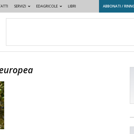
ATTI
SERVIZI
EDAGRICOLE
LIBRI
ABBONATI / RINN
a europea