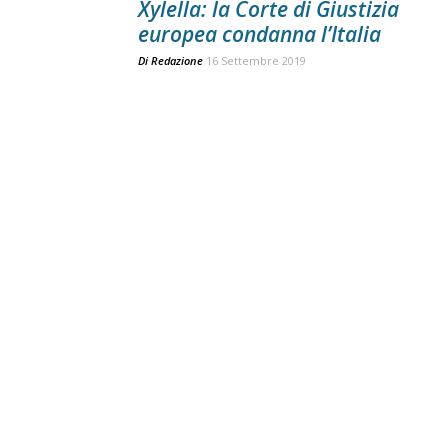
Xylella: la Corte di Giustizia
europea condanna l’Italia
Di
Redazione
16 Settembre 2019