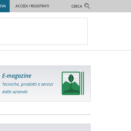
OVA
ACCEDI / REGISTRATI
E-magazine
Tecniche, prodotti e servizi
dalle aziende