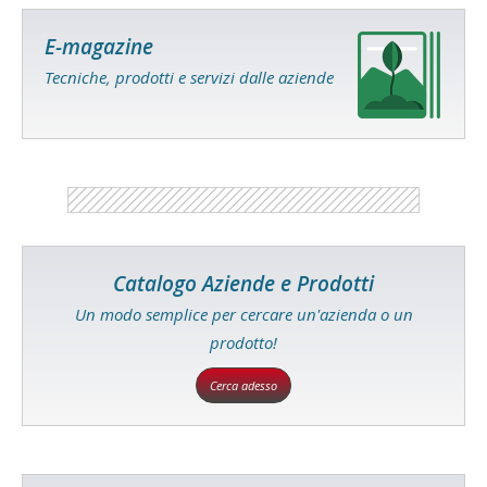
E-magazine
Tecniche, prodotti e servizi dalle aziende
Catalogo Aziende e Prodotti
Un modo semplice per cercare un'azienda o un
prodotto!
Cerca adesso