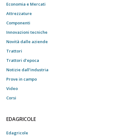
Economia e Mercati
Attrezzature
Componenti
Innovazioni tecniche
Novità dalle aziende
Trattori
Trattori d’epoca
Notizie dall’industria
Prove in campo
Video
Corsi
EDAGRICOLE
Edagricole