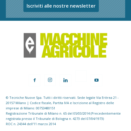
Iscriviti alle nostre newsletter
© Tecniche Nuove Spa. Tutti i diritti riservati. Sede legale Via Eritrea 21 -
20157 Milano | Codice fiscale, Partita IVA e Iscrizione al Registro delle
imprese di Milano: 00753480151
Registrazione Tribunale di Milano n. 65 del 05/03/2014 (Precedentemente
registrata presso il Tribunale di Bologna n. 4273 del 07/04/1973)
ROC n. 24344 dell'11 marzo 2014