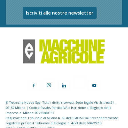
Iscriviti alle nostre newsletter
© Tecniche Nuove Spa. Tutti i diritti riservati. Sede legale Via Eritrea 21 -
20157 Milano | Codice fiscale, Partita IVA e Iscrizione al Registro delle
imprese di Milano: 00753480151
Registrazione Tribunale di Milano n. 65 del 05/03/2014 (Precedentemente
registrata presso il Tribunale di Bologna n. 4273 del 07/04/1973)