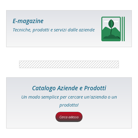
E-magazine
Tecniche, prodotti e servizi dalle aziende
Catalogo Aziende e Prodotti
Un modo semplice per cercare un'azienda o un
prodotto!
Cerca adesso